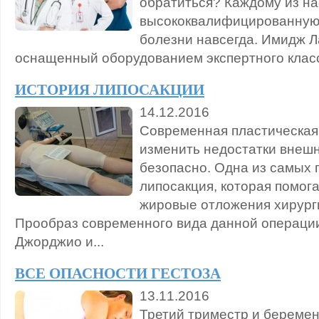
обратиться? Каждому из на
высококвалифицированную 
болезни навсегда. Имидж Л
оснащенный оборудованием экспертного класса
ИСТОРИЯ ЛИПОСАКЦИИ
14.12.2016
Современная пластическая 
изменить недостатки внешн
безопасно. Одна из самых 
липосакция, которая помог
жировые отложения хирург
Прообраз современного вида данной операци
Джорджио и...
ВСЕ ОПАСНОСТИ ГЕСТОЗА
13.11.2016
Третий триместр и беремен