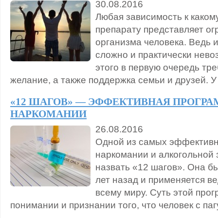
30.08.2016
Любая зависимость к каком
препарату представляет ог
организма человека. Ведь и
сложно и практически нево
этого в первую очередь тр
желание, а также поддержка семьи и друзей. У
«12 ШАГОВ» — ЭФФЕКТИВНАЯ ПРОГР
НАРКОМАНИИ
26.08.2016
Одной из самых эффективн
наркомании и алкогольной
назвать «12 шагов». Она б
лет назад и применяется в
всему миру. Суть этой про
понимании и признании того, что человек с па