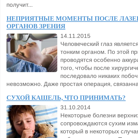
получит...
НЕПРИЯТНЫЕ МОМЕНТЫ ПОСЛЕ ЛАЗЕ
ОРГАНОВ ЗРЕНИЯ
14.11.2015
Человеческий глаз являетс
тонким органом. По этой п
проводятся особенно аккур
того, чтобы после хирургич
последовало никаких побо
невозможно. Даже простая операция, связанная
СУХОЙ КАШЕЛЬ, ЧТО ПРИНИМАТЬ?
31.10.2014
Некоторые болезни верхни
сопровождаются сухим из
который в некоторых случа