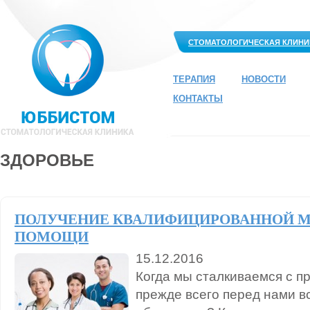
СТОМАТОЛОГИЧЕСКАЯ КЛИНИ
ТЕРАПИЯ
НОВОСТИ
КОНТАКТЫ
ЗДОРОВЬЕ
ПОЛУЧЕНИЕ КВАЛИФИЦИРОВАННОЙ 
ПОМОЩИ
15.12.2016
Когда мы сталкиваемся с п
прежде всего перед нами вс