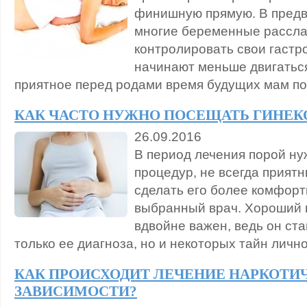
финишную прямую. В предв
многие беременные рассла
контролировать свои гастр
начинают меньше двигаться
приятное перед родами время будущих мам под
КАК ЧАСТО НУЖНО ПОСЕЩАТЬ ГИНЕК
26.09.2016
В период лечения порой ну
процедур, не всегда приятн
сделать его более комфор
выбранный врач. Хороший 
вдвойне важен, ведь он ст
только ее диагноза, но и некоторых тайн лично
КАК ПРОИСХОДИТ ЛЕЧЕНИЕ НАРКОТИ
ЗАВИСИМОСТИ?