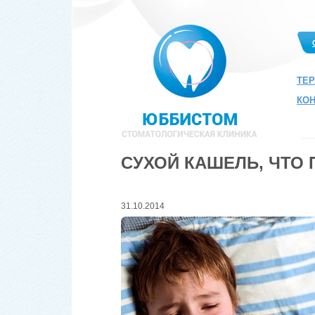
ТЕ
КО
СУХОЙ КАШЕЛЬ, ЧТО
31.10.2014