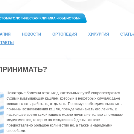
СТОМАТОЛОГИЧЕСКАЯ КЛИНИКА «ЮББИСТОМ»
РАПИЯ
НОВОСТИ
ОРТОПЕДИЯ
ХИРУРГИЯ
СТАТЬ
НТАКТЫ
 ПРИНИМАТЬ?
Некоторые болезни верхних дыхательных путей сопровождаются
сухим изматывающим кашлем, который в некоторых случаях даже
мешает спать, работать, отдыхать. Поэтому необходимо выяснить
причины возникновения кашля, прежде чем начать его лечить. В
настоящее время сухой кашель можно лечить не только с помощью
медикаментов, которых на сегодняшний день в аптеке
предоставлено большое количество но, а также и народными
способами.