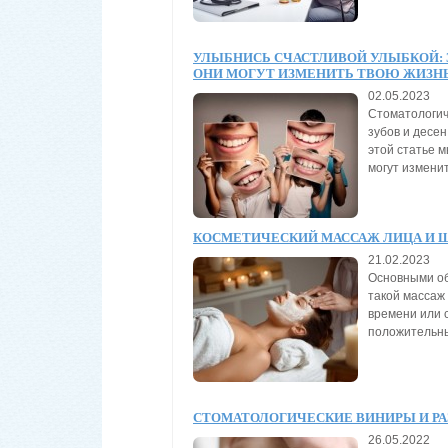
УЛЫБНИСЬ СЧАСТЛИВОЙ УЛЫБКОЙ: 
ОНИ МОГУТ ИЗМЕНИТЬ ТВОЮ ЖИЗН
02.05.2023
Стоматологич
зубов и десен
этой статье м
могут изменит
КОСМЕТИЧЕСКИЙ МАССАЖ ЛИЦА И 
21.02.2023
Основными об
такой массаж
времени или 
положительны
СТОМАТОЛОГИЧЕСКИЕ ВИНИРЫ И Р
26.05.2022