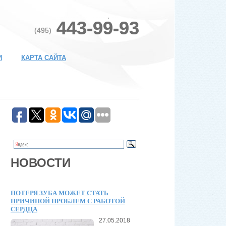
Контактный телефон:
443-99-93
(495)
И
КАРТА САЙТА
НОВОСТИ
ПОТЕРЯ ЗУБА МОЖЕТ СТАТЬ
ПРИЧИНОЙ ПРОБЛЕМ С РАБОТОЙ
СЕРДЦА
27.05.2018