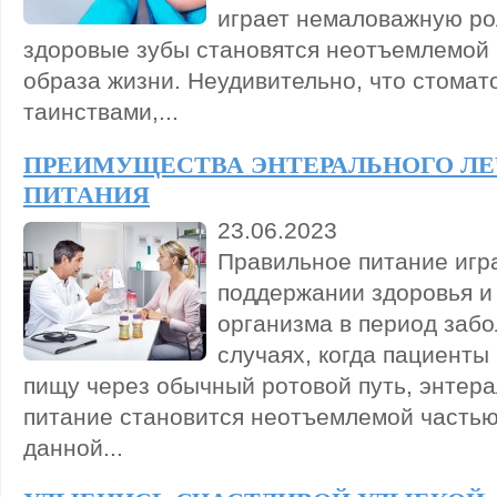
играет немаловажную ро
здоровые зубы становятся неотъемлемой
образа жизни. Неудивительно, что стомат
таинствами,...
ПРЕИМУЩЕСТВА ЭНТЕРАЛЬНОГО Л
ПИТАНИЯ
23.06.2023
Правильное питание игр
поддержании здоровья и
организма в период забо
случаях, когда пациенты
пищу через обычный ротовой путь, энтер
питание становится неотъемлемой частью
данной...