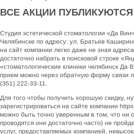
ВСЕ АКЦИИ ПУБЛИКУЮТСЯ 
Студия эстетической стоматологии «Да Винч
Челябинске по адресу: ул. Братьев Каширины
на сайт компании легко даже не зная адреса
достаточно набрать в поисковой строке «Ян
«стоматологические клиники челябинск Да В
прием можно через обратную форму связи л
(351) 222-33-11.
Для того чтобы получить хорошую скидку, н
зарегистрироваться на сайте компании https://
можно быть точно уверенным в том, что ни о
проводятся они достаточно часто) не пройд
услуг, предоставляемых компанией, невысок