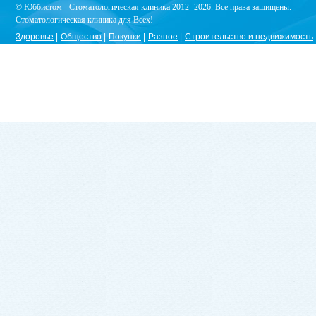
© Юббистом - Стоматологическая клиника 2012- 2026. Все права защищены.
Стоматологическая клиника для Всех!
Здоровье
Общество
Покупки
Разное
Строительство и недвижимость