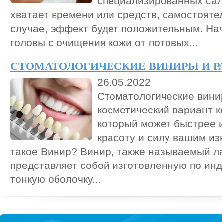
специализированных сал
хватает времени или средств, самостояте
случае, эффект будет положительным. На
головы с очищения кожи от потовых...
СТОМАТОЛОГИЧЕСКИЕ ВИНИРЫ И Р
26.05.2022
Стоматологические вини
косметический вариант к
который может быстрее и
красоту и силу вашим и
такое Винир? Винир, также называемый л
представляет собой изготовленную по ин
тонкую оболочку...