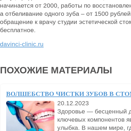
начинается от 2000, работы по восстановле
а отбеливание одного зуба – от 1500 рублей
обращение к врачу студии эстетической ст
бесплатное.
davinci-clinic.ru
ПОХОЖИЕ МАТЕРИАЛЫ
ВОЛШЕБСТВО ЧИСТКИ ЗУБОВ В СТ
20.12.2023
Здоровье — бесценный да
ключевых компонентов я
улыбка. В нашем мире, г