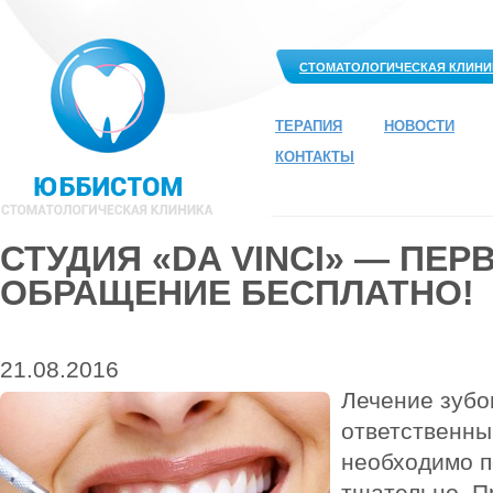
СТОМАТОЛОГИЧЕСКАЯ КЛИНИ
ТЕРАПИЯ
НОВОСТИ
КОНТАКТЫ
СТУДИЯ «DA VINCI» — ПЕР
ОБРАЩЕНИЕ БЕСПЛАТНО!
21.08.2016
Лечение зубов
ответственны
необходимо п
тщательно. П