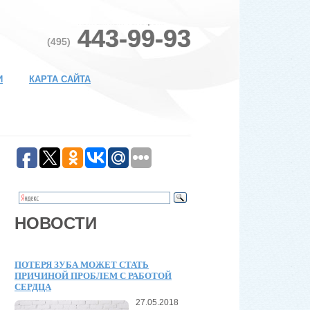
Контактный телефон:
443-99-93
(495)
И
КАРТА САЙТА
НОВОСТИ
ПОТЕРЯ ЗУБА МОЖЕТ СТАТЬ
ПРИЧИНОЙ ПРОБЛЕМ С РАБОТОЙ
СЕРДЦА
27.05.2018