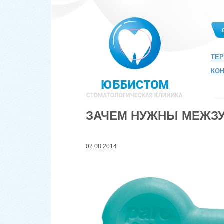
ТЕ
КО
ЗАЧЕМ НУЖНЫ МЕЖЗ
02.08.2014