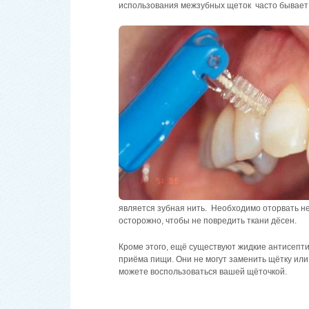
использования межзубных щеток часто бывает 
является зубная нить. Необходимо оторвать не
осторожно, чтобы не повредить ткани дёсен.
Кроме этого, ещё существуют жидкие антисепти
приёма пищи. Они не могут заменить щётку или 
можете воспользоваться вашей щёточкой.