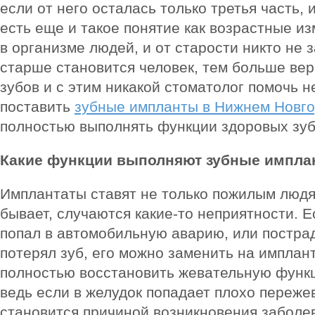
если от него осталась только третья часть, 
есть еще и такое понятие как возрастные и
в организме людей, и от старости никто не 
старше становится человек, тем больше ве
зубов и с этим никакой стоматолог помочь н
поставить
зубные импланты в Нижнем Новг
полностью выполнять функции здоровых зуб
Какие функции выполняют зубные импла
Имплантаты ставят не только пожилым людя
бывает, случаются какие-то неприятности. 
попал в автомобильную аварию, или пострад
потерял зуб, его можно заменить на имплант
полностью восстановить жевательную функц
ведь если в желудок попадает плохо переже
становится причиной возникновения заболе