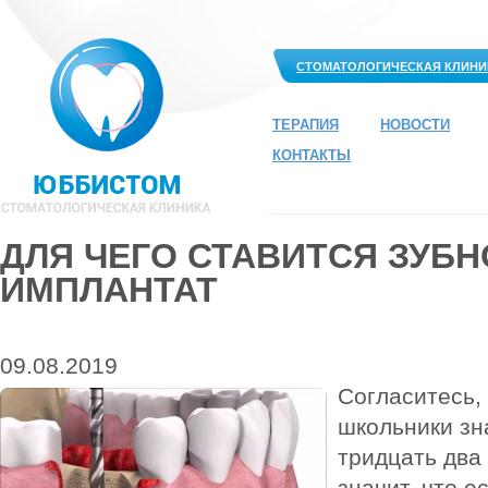
СТОМАТОЛОГИЧЕСКАЯ КЛИНИ
ТЕРАПИЯ
НОВОСТИ
КОНТАКТЫ
ДЛЯ ЧЕГО СТАВИТСЯ ЗУБ
ИМПЛАНТАТ
09.08.2019
Согласитесь,
школьники зна
тридцать два 
значит, что е