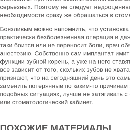
серьезных. Поэтому не следует недооценива
необходимости сразу же обращаться в стом
Боязливым можно напомнить, что установка
практически безболезненная операция и даж
таки боится или не переносит боли, врач об
анестезию. Собственно сам имплантат имит
функции зубной корень, а уже на него ставят
все зависит от того, скольких зубов не хват
признают, что на сегодняшний день это са
заменить потерянные по каким-то причинам з
подобных ситуациях, лучше не затягивать с
или стоматологический кабинет.
ПОХОЖИЕ МАТЕРИАЛЫ