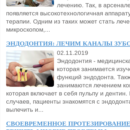
лечению. Так, в арсенал
появляется высокотехнологичная аппарат
терапии. Одним из таких может стать лече
микроскопом,...
ЭНДОДОНТИЯ: ЛЕЧИМ КАНАЛЫ ЗУБ
02.11.2019
Эндодонтия - медицинск
которая занимается изуч
функций эндодонта. Так
занимаются лечением ко
которая включает в себя пульпу и дентин.
случаев, пациенты знакомятся с эндодонт
вылечить и...
СВОЕВРЕМЕННОЕ ПРОТЕЗИРОВАНИЕ