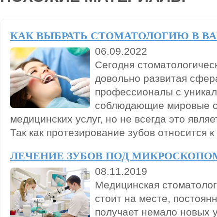
КАК ВЫБРАТЬ СТОМАТОЛОГИЮ В В
06.09.2022
Сегодня стоматологичес
довольно развитая сфера
профессионалы с уника
соблюдающие мировые с
медицинских услуг, но не всегда это являе
Так как протезирование зубов относится к
ЛЕЧЕНИЕ ЗУБОВ ПОД МИКРОСКОПО
08.11.2019
Медицинская стоматолог
стоит на месте, постоян
получает немало новых 