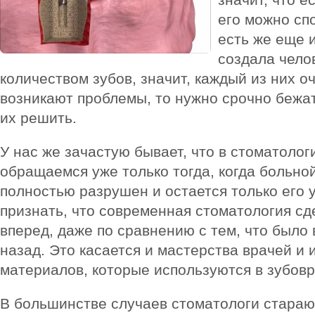
его можно сп
есть же еще 
создала чело
количеством зубов, значит, каждый из них о
возникают проблемы, то нужно срочно бежат
их решить.
У нас же зачастую бывает, что в стоматолог
обращаемся уже только тогда, когда больной
полностью разрушен и остается только его 
признать, что современная стоматология с
вперед, даже по сравнению с тем, что было 
назад. Это касается и мастерства врачей и 
материалов, которые используются в зубовр
В большинстве случаев стоматологи стараю