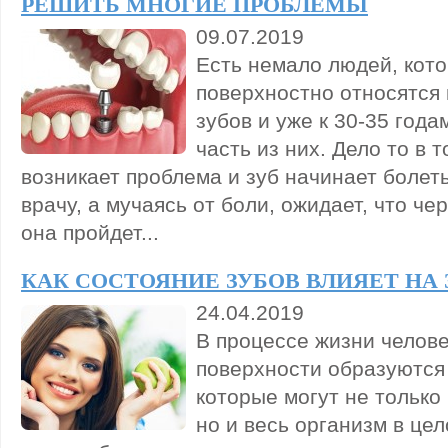
РЕШИТЬ МНОГИЕ ПРОБЛЕМЫ
09.07.2019
Есть немало людей, кот
поверхностно относятся 
зубов и уже к 30-35 год
часть из них. Дело то в т
возникает проблема и зуб начинает болеть
врачу, а мучаясь от боли, ожидает, что че
она пройдет...
КАК СОСТОЯНИЕ ЗУБОВ ВЛИЯЕТ НА
24.04.2019
В процессе жизни челове
поверхности образуются
которые могут не только
но и весь организм в це