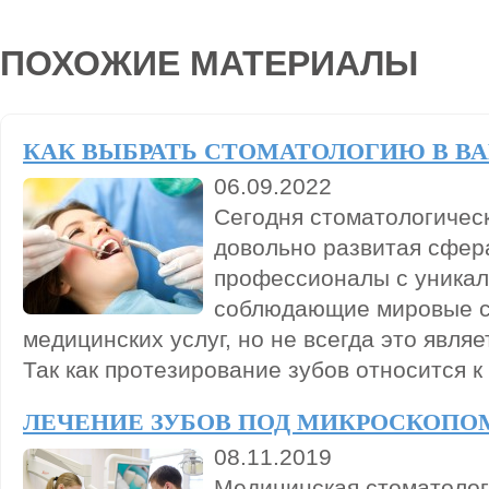
ПОХОЖИЕ МАТЕРИАЛЫ
КАК ВЫБРАТЬ СТОМАТОЛОГИЮ В В
06.09.2022
Сегодня стоматологичес
довольно развитая сфера
профессионалы с уника
соблюдающие мировые с
медицинских услуг, но не всегда это являе
Так как протезирование зубов относится к
ЛЕЧЕНИЕ ЗУБОВ ПОД МИКРОСКОПО
08.11.2019
Медицинская стоматолог