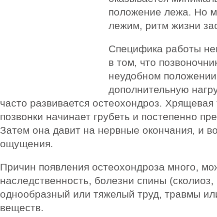
положение лежа. Но 
лежим, ритм жизни зас
Специфика работы не
в том, что позвоночни
неудобном положении
дополнительную нагру
часто развивается остеохондроз. Хрящевая
позвонки начинает грубеть и постепенно пре
Затем она давит на нервные окончания, и 
ощущения.
Причин появления остеохондроза много, мо
наследственность, болезни спины (сколиоз, 
однообразный или тяжелый труд, травмы и
веществ.