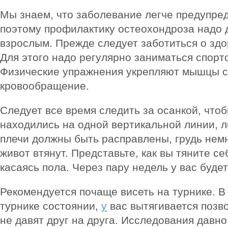
Мы знаем, что заболевание легче предупреди
поэтому профилактику остеохондроза надо д
взрослым. Прежде следует заботиться о здо
Для этого надо регулярно заниматься спорто
Физические упражнения укрепляют мышцы 
кровообращение.
Следует все время следить за осанкой, чтоб
находились на одной вертикальной линии, л
плечи должны быть расправлены, грудь немн
живот втянут. Представьте, как вы тяните се
касаясь пола. Через пару недель у вас буде
Рекомендуется почаще висеть на турнике. 
турнике состоянии,
у
вас вытягивается позв
не давят друг на друга. Исследования давно