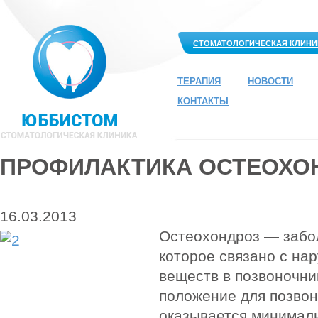
СТОМАТОЛОГИЧЕСКАЯ КЛИНИ
ТЕРАПИЯ
НОВОСТИ
КОНТАКТЫ
ПРОФИЛАКТИКА ОСТЕОХО
16.03.2013
Остеохондроз — забо
которое связано с н
веществ в позвоночни
положение для позвоно
оказывается минималь