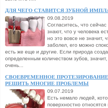
ДЛЯ ЧЕГО СТАВИТСЯ ЗУБНОЙ ИМПЛ
09.08.2019
Согласитесь, что сейчас
знают, что у человека ес
но это вовсе не значит, 
заболел, его можно спок
есть же еще и другие. Если природа созда
определенным количеством зубов, значит,
очень...
СВОЕВРЕМЕННОЕ ПРОТЕЗИРОВАНИЕ
РЕШИТЬ МНОГИЕ ПРОБЛЕМЫ
09.07.2019
Есть немало людей, кот
поверхностно относятся 