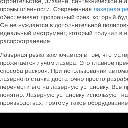
строительстве, дизайне, сантехнической и 
промышленности. Современная
лазерная ре
обеспечивает прозрачный срез, который буд
Он не нуждается в дополнительной полировк
идеальный инструмент, который получил в 
распространение.
Лазерная резка заключается в том, что мат
прожигается лучом лазера. Это главное пре
способа раскроя. При использовании автом
лазерного станка достаточно просто разраб
перенести его на лазерную установку. Все 
понятно. Лазерную установку используют н
производствах, поэтому такое оборудование