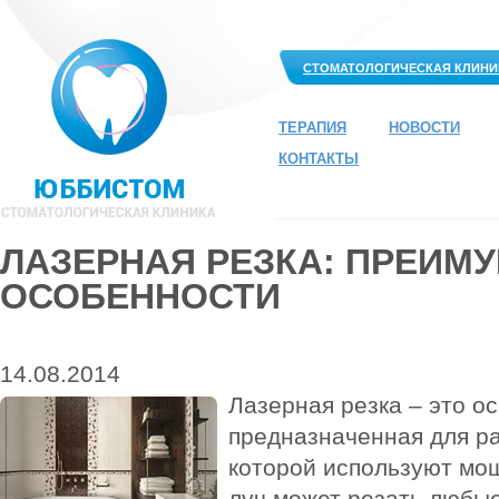
СТОМАТОЛОГИЧЕСКАЯ КЛИНИ
ТЕРАПИЯ
НОВОСТИ
КОНТАКТЫ
ЛАЗЕРНАЯ РЕЗКА: ПРЕИМ
ОСОБЕННОСТИ
14.08.2014
Лазерная резка – это о
предназначенная для ра
которой используют мо
луч может резать любы