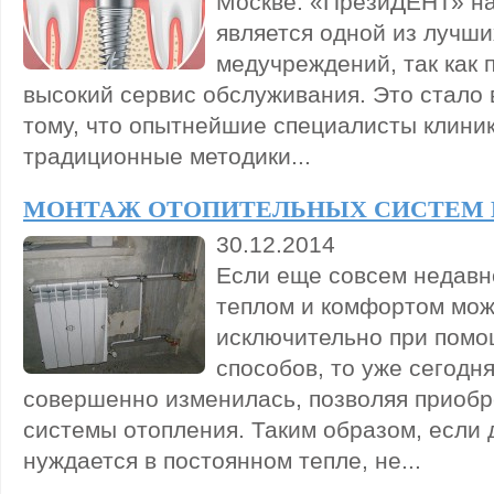
Москве. «ПрезиДЕНТ» н
является одной из лучши
медучреждений, так как 
высокий сервис обслуживания. Это стало
тому, что опытнейшие специалисты клини
традиционные методики...
МОНТАЖ ОТОПИТЕЛЬНЫХ СИСТЕМ 
30.12.2014
Если еще совсем недавн
теплом и комфортом мо
исключительно при пом
способов, то уже сегодн
совершенно изменилась, позволяя приоб
системы отопления. Таким образом, если 
нуждается в постоянном тепле, не...