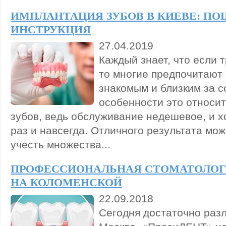
ИМПЛАНТАЦИЯ ЗУБОВ В КИЕВЕ: П
ИНСТРУКЦИЯ
27.04.2019
Каждый знает, что если 
то многие предпочитают
знакомым и близким за с
особенности это относит
зубов, ведь обслуживание недешевое, и х
раз и навсегда. Отличного результата мож
учесть множества...
ПРОФЕССИОНАЛЬНАЯ СТОМАТОЛОГИ
НА КОЛОМЕНСКОЙ
22.09.2018
Сегодня достаточно раз