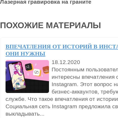
Лазерная гравировка на граните
ПОХОЖИЕ МАТЕРИАЛЫ
ВПЕЧАТЛЕНИЯ ОТ ИСТОРИЙ В ИНСТ
ОНИ НУЖНЫ
18.12.2020
Постоянным пользовател
интересны впечатления о
Instagram. Этот вопрос 
бизнес-аккаунтов, треб
службе. Что такое впечатления от истории
Социальная сеть Instagram предложила с
выкладывать...