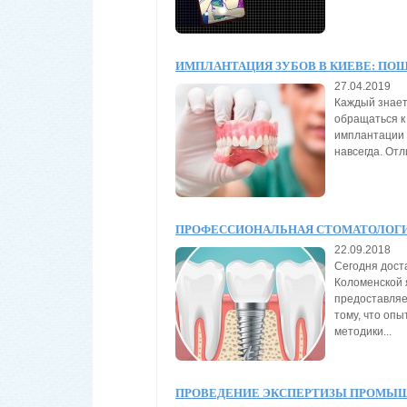
ИМПЛАНТАЦИЯ ЗУБОВ В КИЕВЕ: ПО
27.04.2019
Каждый знает
обращаться к 
имплантации 
навсегда. Отл
ПРОФЕССИОНАЛЬНАЯ СТОМАТОЛОГИ
22.09.2018
Сегодня дост
Коломенской 
предоставляе
тому, что оп
методики...
ПРОВЕДЕНИЕ ЭКСПЕРТИЗЫ ПРОМЫШ