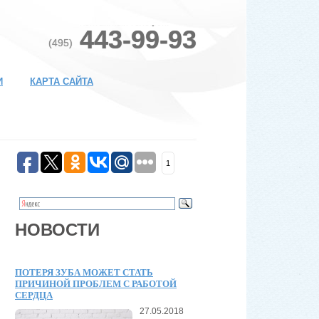
Контактный телефон:
443-99-93
(495)
И
КАРТА САЙТА
1
НОВОСТИ
ПОТЕРЯ ЗУБА МОЖЕТ СТАТЬ
ПРИЧИНОЙ ПРОБЛЕМ С РАБОТОЙ
СЕРДЦА
27.05.2018