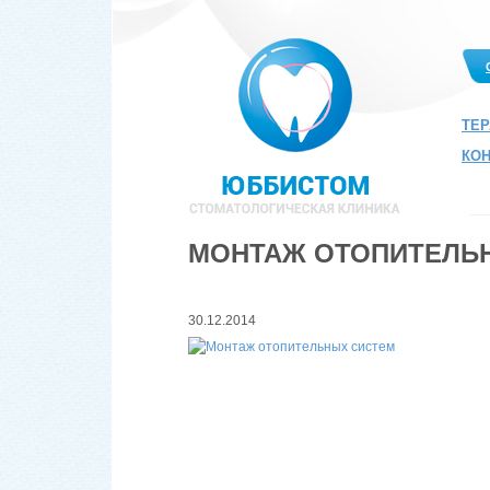
ТЕ
КО
МОНТАЖ ОТОПИТЕЛЬ
30.12.2014