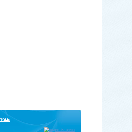
СТОМ»