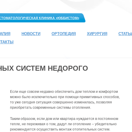
СТОМАТОЛОГИЧЕСКАЯ КЛИНИКА «ЮББИСТОМ»
РАПИЯ
НОВОСТИ
ОРТОПЕДИЯ
ХИРУРГИЯ
СТАТЬ
НТАКТЫ
НЫХ СИСТЕМ НЕДОРОГО
Если еще совсем недавно обеспечить дом теплом и комфортом
можно было исключительно при помощи примитивных способов,
то уже сегодня ситуация совершенно изменилась, позволяя
приобретать современные системы отопления.
Таким образом, если дом или квартира нуждается в постоянном
тепле, не переживая о том, дадут ли отопление – убедительно
рекомендуется осуществить монтаж отопительных систем.