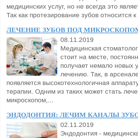
медицинских услуг, но не всегда это являе
Так как протезирование зубов относится к
ЛЕЧЕНИЕ ЗУБОВ ПОД МИКРОСКОПО
08.11.2019
Медицинская стоматолог
стоит на месте, постоян
получает немало новых 
лечению. Так, в арсенал
появляется высокотехнологичная аппарат
терапии. Одним из таких может стать лече
микроскопом,...
ЭНДОДОНТИЯ: ЛЕЧИМ КАНАЛЫ ЗУБ
02.11.2019
Эндодонтия - медицинск