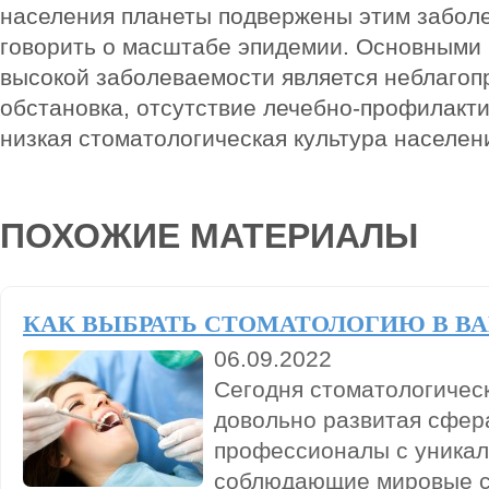
населения планеты подвержены этим забол
говорить о масштабе эпидемии. Основными 
высокой заболеваемости является неблагоп
обстановка, отсутствие лечебно-профилакт
низкая стоматологическая культура населен
ПОХОЖИЕ МАТЕРИАЛЫ
КАК ВЫБРАТЬ СТОМАТОЛОГИЮ В В
06.09.2022
Сегодня стоматологичес
довольно развитая сфера
профессионалы с уника
соблюдающие мировые с