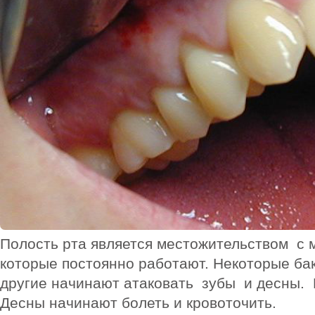
Полость рта является местожительством с 
которые постоянно работают. Некоторые ба
другие начинают атаковать зубы и десны. 
Десны начинают болеть и кровоточить.