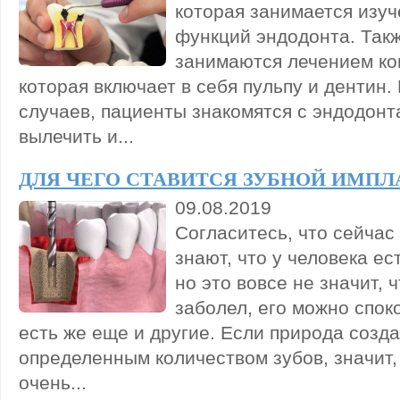
которая занимается изуч
функций эндодонта. Так
занимаются лечением ко
которая включает в себя пульпу и дентин.
случаев, пациенты знакомятся с эндодонт
вылечить и...
ДЛЯ ЧЕГО СТАВИТСЯ ЗУБНОЙ ИМПЛ
09.08.2019
Согласитесь, что сейчас
знают, что у человека ес
но это вовсе не значит, 
заболел, его можно спок
есть же еще и другие. Если природа созда
определенным количеством зубов, значит,
очень...