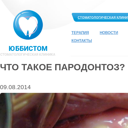
СТОМАТОЛОГИЧЕСКАЯ КЛИНИ
ТЕРАПИЯ
НОВОСТИ
КОНТАКТЫ
ЧТО ТАКОЕ ПАРОДОНТОЗ?
09.08.2014