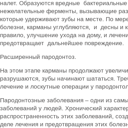
налет. Образуются вредные бактериальные
нежелательные ферменты, вызывающие разр
которые удерживают зубы на месте. По мер
болезни, карманы углубляются, и десны и 
правило, улучшение ухода на дому, и лечен
предотвращает дальнейшее повреждение.
Расширенный пародонтоз.
На этом этапе карманы продолжают увеличи
разрушаются, зубы начинают шататься. Тре
лечение и лоскутные операции у пародонтол
Пародонтозные заболевания – одни из сам
заболеваний у людей. Хронический характер
распространенность этих заболеваний, соз
деле лечения и предотвращения этих болез