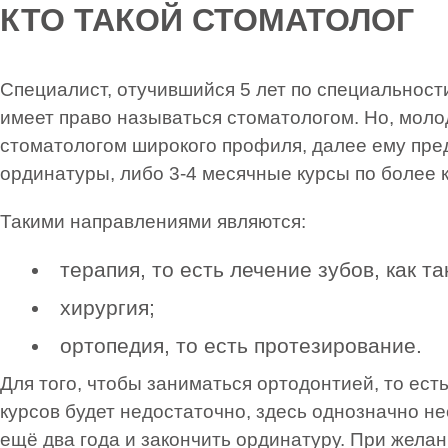
КТО ТАКОЙ СТОМАТОЛОГ
Специалист, отучившийся 5 лет по специальности
имеет право называться стоматологом. Но, моло
стоматологом широкого профиля, далее ему пред
ординатуры, либо 3-4 месячные курсы по более 
Такими направлениями являются:
терапия, то есть лечение зубов, как та
хирургия;
ортопедия, то есть протезирование.
Для того, чтобы заниматься ортодонтией, то ест
курсов будет недостаточно, здесь однозначно н
ещё два года и закончить ординатуру. При жела