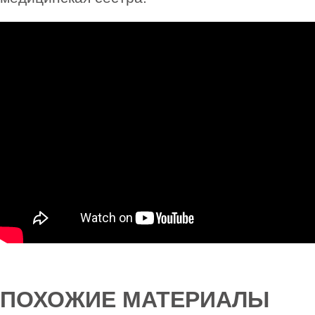
ПОХОЖИЕ МАТЕРИАЛЫ