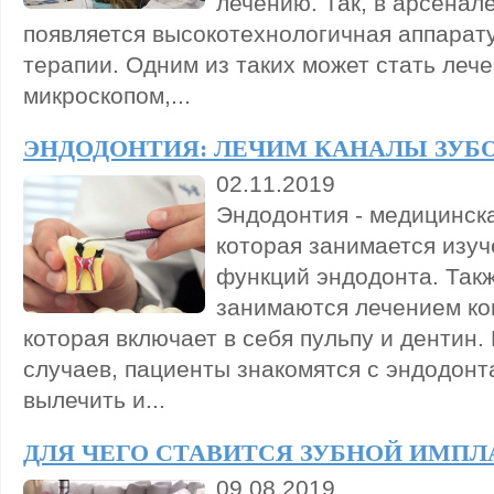
лечению. Так, в арсенал
появляется высокотехнологичная аппарат
терапии. Одним из таких может стать лече
микроскопом,...
ЭНДОДОНТИЯ: ЛЕЧИМ КАНАЛЫ ЗУБ
02.11.2019
Эндодонтия - медицинск
которая занимается изуч
функций эндодонта. Так
занимаются лечением ко
которая включает в себя пульпу и дентин.
случаев, пациенты знакомятся с эндодонт
вылечить и...
ДЛЯ ЧЕГО СТАВИТСЯ ЗУБНОЙ ИМПЛ
09.08.2019