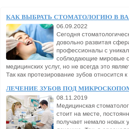
КАК ВЫБРАТЬ СТОМАТОЛОГИЮ В В
06.09.2022
Сегодня стоматологичес
довольно развитая сфера
профессионалы с уника
соблюдающие мировые с
медицинских услуг, но не всегда это являе
Так как протезирование зубов относится к
ЛЕЧЕНИЕ ЗУБОВ ПОД МИКРОСКОПО
08.11.2019
Медицинская стоматолог
стоит на месте, постоян
получает немало новых 