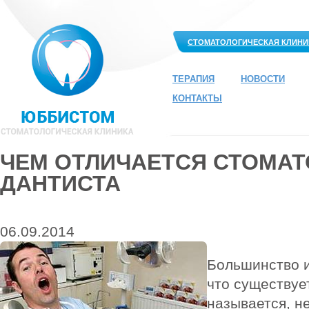
СТОМАТОЛОГИЧЕСКАЯ КЛИНИ
ТЕРАПИЯ
НОВОСТИ
КОНТАКТЫ
ЧЕМ ОТЛИЧАЕТСЯ СТОМАТ
ДАНТИСТА
06.09.2014
Большинство и
что существует
называется, не