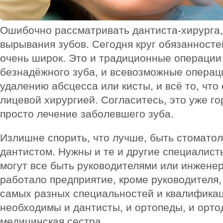
Ошибочно рассматривать дантиста-хирурга, 
вырывания зубов. Сегодня круг обязанносте
очень широк. Это и традиционные операции
безнадёжного зуба, и всевозможные операц
удалению абсцесса или кисты, и всё то, что
лицевой хирургией. Согласитесь, это уже г
просто лечение заболевшего зуба.
Излишне спорить, что лучше, быть стоматол
дантистом. Нужны и те и другие специалисты
могут все быть руководителями или инженер
работало предприятие, кроме руководителя
самых разных специальностей и квалификаци
необходимы и дантисты, и ортопеды, и орто
медицинская сестра.