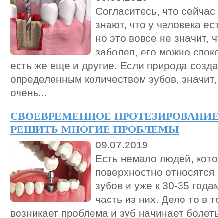
Согласитесь, что сейчас
знают, что у человека ес
но это вовсе не значит, 
заболел, его можно спок
есть же еще и другие. Если природа созда
определенным количеством зубов, значит,
очень...
СВОЕВРЕМЕННОЕ ПРОТЕЗИРОВАНИЕ
РЕШИТЬ МНОГИЕ ПРОБЛЕМЫ
09.07.2019
Есть немало людей, кот
поверхностно относятся 
зубов и уже к 30-35 год
часть из них. Дело то в т
возникает проблема и зуб начинает болеть