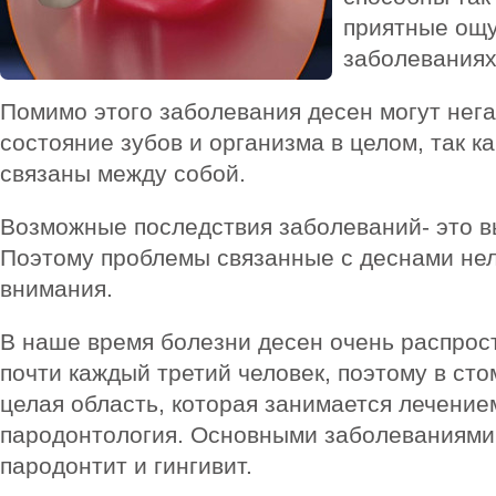
приятные ощ
заболеваниях
Помимо этого заболевания десен могут нега
состояние зубов и организма в целом, так к
связаны между собой.
Возможные последствия заболеваний- это в
Поэтому проблемы связанные с деснами нел
внимания.
В наше время болезни десен очень распрос
почти каждый третий человек, поэтому в ст
целая область, которая занимается лечение
пародонтология. Основными заболеваниями 
пародонтит и гингивит.