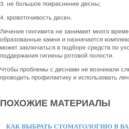
3. не большое покраснение десны;
4. кровоточивость десен.
Лечение гингивита не занимает много време
образованные камни и назначается комплекс
может заключаться в подборе средств по ух
поддержания гигиены ротовой полости.
Чтобы проблемы с деснами не возникали сл
проводить профилактику и использовать ле
ПОХОЖИЕ МАТЕРИАЛЫ
КАК ВЫБРАТЬ СТОМАТОЛОГИЮ В В