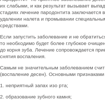
их слабыми, и как результат вызывает выпа
стадиях лечение пародонтита заключается в
удалении налета и промывании специальны
средствами.
Если запустить заболевание и не обратиться
то необходимо будет более глубокое очище
до корня зуба. Лечение сопровождается при
снятия воспаления.
Самым не значительным заболеванием счита
(воспаление десен). Основными признаками 
1. неприятный запах изо рта;
2. образование зубного камня;