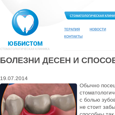
СТОМАТОЛОГИЧЕСКАЯ КЛИНИ
ТЕРАПИЯ
НОВОСТИ
КОНТАКТЫ
БОЛЕЗНИ ДЕСЕН И СПОСО
19.07.2014
Обычно посе
стоматологич
с болью зубов
не стоит заб
способны так