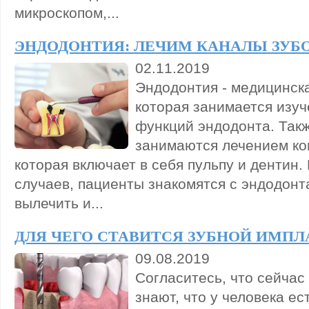
микроскопом,...
ЭНДОДОНТИЯ: ЛЕЧИМ КАНАЛЫ ЗУБ
02.11.2019
Эндодонтия - медицинск
которая занимается изуч
функций эндодонта. Так
занимаются лечением ко
которая включает в себя пульпу и дентин.
случаев, пациенты знакомятся с эндодонт
вылечить и...
ДЛЯ ЧЕГО СТАВИТСЯ ЗУБНОЙ ИМПЛ
09.08.2019
Согласитесь, что сейчас
знают, что у человека ес