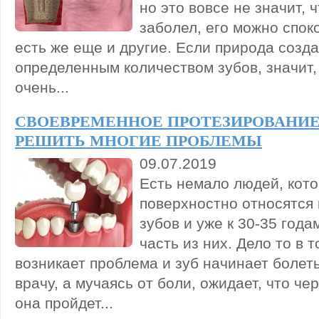
но это вовсе не значит, 
заболел, его можно спок
есть же еще и другие. Если природа созда
определенным количеством зубов, значит,
очень...
СВОЕВРЕМЕННОЕ ПРОТЕЗИРОВАНИЕ
РЕШИТЬ МНОГИЕ ПРОБЛЕМЫ
09.07.2019
Есть немало людей, кот
поверхностно относятся 
зубов и уже к 30-35 год
часть из них. Дело то в т
возникает проблема и зуб начинает болеть
врачу, а мучаясь от боли, ожидает, что че
она пройдет...