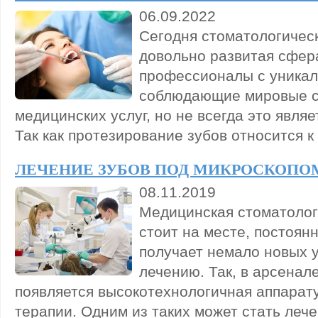
06.09.2022
Сегодня стоматологичес
довольно развитая сфера
профессионалы с уника
соблюдающие мировые с
медицинских услуг, но не всегда это являе
Так как протезирование зубов относится к
ЛЕЧЕНИЕ ЗУБОВ ПОД МИКРОСКОПО
08.11.2019
Медицинская стоматолог
стоит на месте, постоян
получает немало новых 
лечению. Так, в арсенал
появляется высокотехнологичная аппарат
терапии. Одним из таких может стать лече