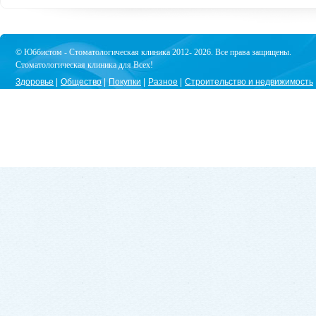
© Юббистом - Стоматологическая клиника 2012- 2026. Все права защищены.
Стоматологическая клиника для Всех!
Здоровье
Общество
Покупки
Разное
Строительство и недвижимость