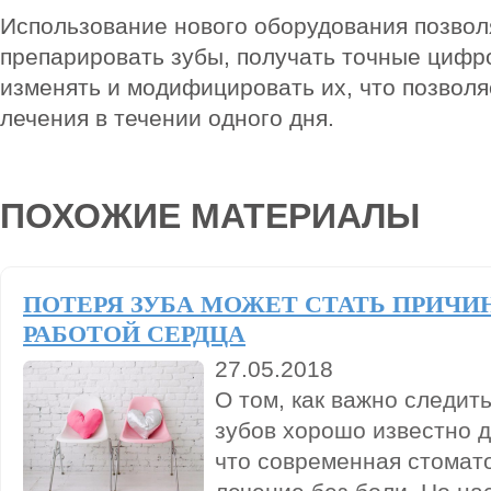
Использование нового оборудования позвол
препарировать зубы, получать точные цифр
изменять и модифицировать их, что позволя
лечения в течении одного дня.
ПОХОЖИЕ МАТЕРИАЛЫ
ПОТЕРЯ ЗУБА МОЖЕТ СТАТЬ ПРИЧИ
РАБОТОЙ СЕРДЦА
27.05.2018
О том, как важно следит
зубов хорошо известно д
что современная стомат