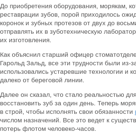
До приобретения оборудования, морякам, к
реставрации зубов, порой приходилось ожид
коронок и зубных протезов от двух до восьм
отправлять их в зуботехническую лаборатор
их изготовления.
Как объяснил старший офицер стоматотделе
Гарольд Зальд, все эти трудности были из-за
использовались устаревшие технологии и к
далеко от береговой линии.
Далее он сказал, что стало реальностью дл
восстановить зуб за один день. Теперь мор
в строй, чтобы исполнять свои обязанности
числом назначений. Все это ведет к сущес
потерь флотом человеко-часов.