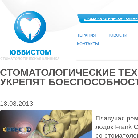
СТОМАТОЛОГИЧЕСКАЯ КЛИНИ
ТЕРАПИЯ
НОВОСТИ
КОНТАКТЫ
СТОМАТОЛОГИЧЕСКИЕ ТЕ
УКРЕПЯТ БОЕСПОСОБНОС
13.03.2013
Плавучая рем
лодок Frank C
со стоматоло