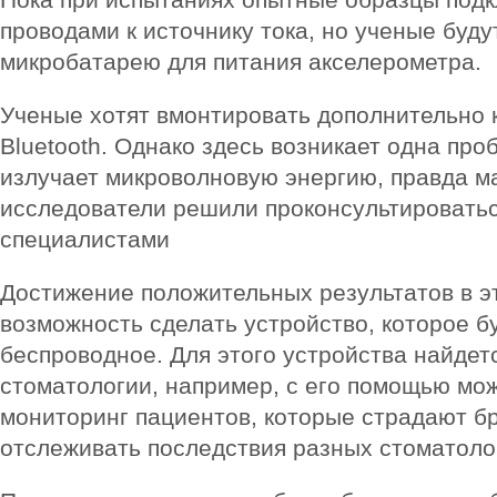
проводами к источнику тока, но ученые буд
микробатарею для питания акселерометра.
Ученые хотят вмонтировать дополнительно к
Bluetooth. Однако здесь возникает одна проб
излучает микроволновую энергию, правда м
исследователи решили проконсультировать
специалистами
Достижение положительных результатов в э
возможность сделать устройство, которое б
беспроводное. Для этого устройства найдет
стоматологии, например, с его помощью мо
мониторинг пациентов, которые страдают бр
отслеживать последствия разных стоматоло