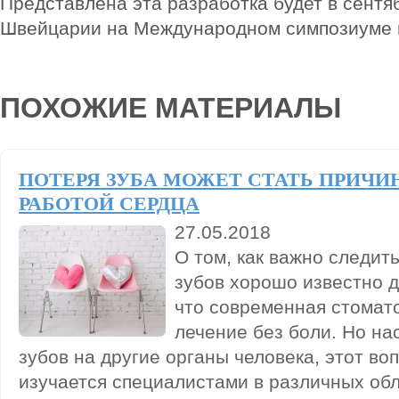
Представлена эта разработка будет в сентя
Швейцарии на Международном симпозиуме 
ПОХОЖИЕ МАТЕРИАЛЫ
ПОТЕРЯ ЗУБА МОЖЕТ СТАТЬ ПРИЧИ
РАБОТОЙ СЕРДЦА
27.05.2018
О том, как важно следит
зубов хорошо известно д
что современная стомат
лечение без боли. Но на
зубов на другие органы человека, этот во
изучается специалистами в различных обл