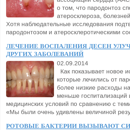
о том, что пародонтоз с
атеросклероза, болезней
Хотя наблюдательные исследования подт
пародонтозом и атеросклеротическими со
ЛЕЧЕНИЕ ВОСПАЛЕНИЯ ДЕСЕН УЛУ
ДРУГИХ ЗАБОЛЕВАНИЙ
02.09.2014
Как показывает новое и
которые лечились от пар
более низкие расходы н
меньше госпитализаций и
медицинских условий по сравнению с теми
«Мы были очень удивлены величиной резул
РОТОВЫЕ БАКТЕРИИ ВЫЗЫВАЮТ С