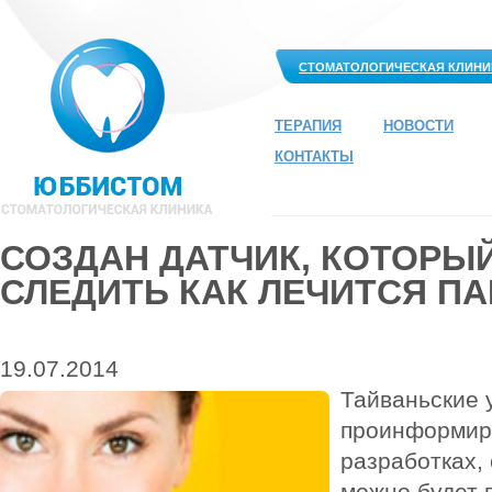
СТОМАТОЛОГИЧЕСКАЯ КЛИНИ
ТЕРАПИЯ
НОВОСТИ
КОНТАКТЫ
СОЗДАН ДАТЧИК, КОТОРЫЙ
СЛЕДИТЬ КАК ЛЕЧИТСЯ П
19.07.2014
Тайваньские 
проинформиро
разработках,
можно будет 