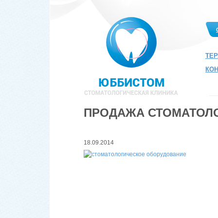
ТЕ
КО
ПРОДАЖА СТОМАТОЛ
18.09.2014