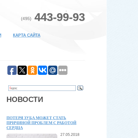
Контактный телефон:
443-99-93
(495)
И
КАРТА САЙТА
НОВОСТИ
ПОТЕРЯ ЗУБА МОЖЕТ СТАТЬ
ПРИЧИНОЙ ПРОБЛЕМ С РАБОТОЙ
СЕРДЦА
27.05.2018