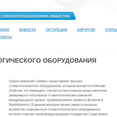
СТОМАТОЛОГИЧЕСКАЯ КЛИНИКА «ЮББИСТОМ»
РАПИЯ
НОВОСТИ
ОРТОПЕДИЯ
ХИРУРГИЯ
СТАТЬ
НТАКТЫ
ОГИЧЕСКОГО ОБОРУДОВАНИЯ
Группа компаний «Амико» представляет магазин
стоматологического оборудования, который находится в Москве.
Отметим, что Амикодент считается престижным представителем
уважаемых и популярных стоматологических компаний
международного уровня, примером можно привести Biodenta и
Nardi&Herrero. В данном магазине можно увидеть большое
количество современного стоматологического оборудования,
которое отвечает всем международным стандартам. Сюда можно