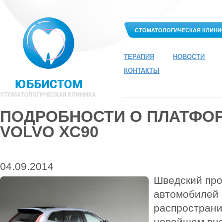
СТОМАТОЛОГИЧЕСКАЯ КЛИНИ
ТЕРАПИЯ
НОВОСТИ
КОНТАКТЫ
ПОДРОБНОСТИ О ПЛАТФО
VOLVO XC90
04.09.2014
Шведский про
автомобилей
распростран
новейшем вн