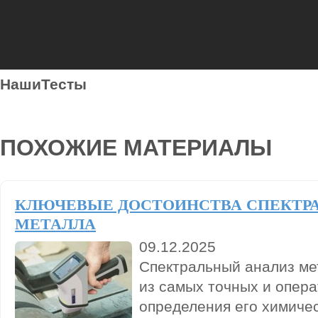
НашиТесты
ПОХОЖИЕ МАТЕРИАЛЫ
КЛЮЧЕВЫЕ ДОСТОИНСТВА СПЕКТР
МЕТАЛЛА
09.12.2025
Спектральный анализ ме
из самых точных и опер
определения его химичес