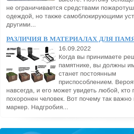
не ограничивается средствами пожаротуш
одеждой, но также самоблокирующими ус
другими...
РАЗЛИЧИЯ В МАТЕРИАЛАХ ДЛЯ ПАМ
16.09.2022
Когда вы принимаете ре
памятнике, вы должны име
станет постоянным
приспособлением. Вероят
навсегда, и его может увидеть любой, кто 
похоронен человек. Вот почему так важно
маркер. Надгробия...