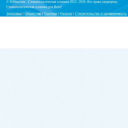
© Юббистом - Стоматологическая клиника 2012- 2026. Все права защищены.
Стоматологическая клиника для Всех!
Здоровье
Общество
Покупки
Разное
Строительство и недвижимость