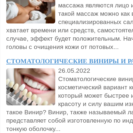
массажа являются лицо 
такой массаж можно как 
специализированных сал
хватает времени или средств, самостояте
случае, эффект будет положительным. На
головы с очищения кожи от потовых...
СТОМАТОЛОГИЧЕСКИЕ ВИНИРЫ И Р
26.05.2022
Стоматологические вини
косметический вариант к
который может быстрее и
красоту и силу вашим и
такое Винир? Винир, также называемый л
представляет собой изготовленную по ин
тонкую оболочку...