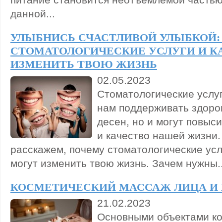
данной...
УЛЫБНИСЬ СЧАСТЛИВОЙ УЛЫБКОЙ:
СТОМАТОЛОГИЧЕСКИЕ УСЛУГИ И К
ИЗМЕНИТЬ ТВОЮ ЖИЗНЬ
02.05.2023
Стоматологические услуг
нам поддерживать здоро
десен, но и могут повыс
и качество нашей жизни.
расскажем, почему стоматологические усл
могут изменить твою жизнь. Зачем нужны..
КОСМЕТИЧЕСКИЙ МАССАЖ ЛИЦА И
21.02.2023
Основными объектами ко