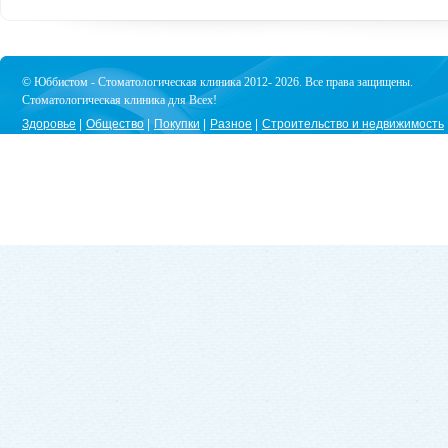
© Юббистом - Стоматологическая клиника 2012- 2026. Все права защищены.
Стоматологическая клиника для Всех!
Здоровье
Общество
Покупки
Разное
Строительство и недвижимость