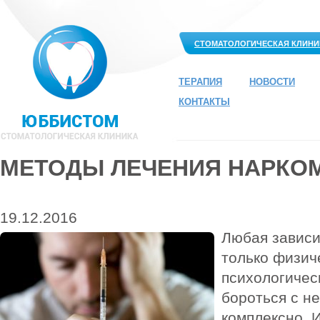
СТОМАТОЛОГИЧЕСКАЯ КЛИНИ
ТЕРАПИЯ
НОВОСТИ
КОНТАКТЫ
МЕТОДЫ ЛЕЧЕНИЯ НАРКО
19.12.2016
Любая зависи
только физиче
психологичес
бороться с н
комплексно. 