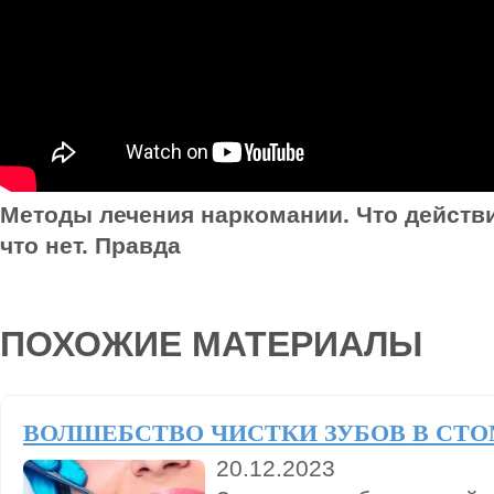
Методы лечения наркомании. Что действи
что нет. Правда
ПОХОЖИЕ МАТЕРИАЛЫ
ВОЛШЕБСТВО ЧИСТКИ ЗУБОВ В СТ
20.12.2023