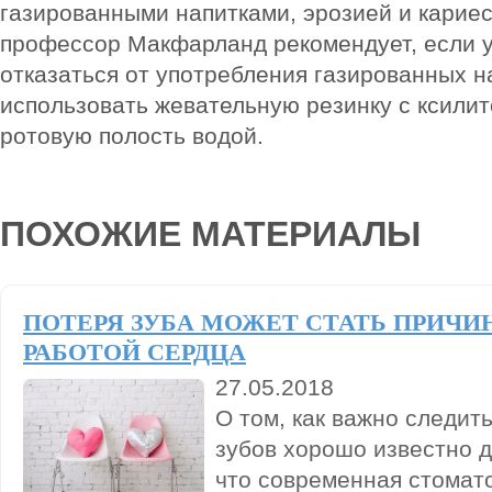
газированными напитками, эрозией и кариес
профессор Макфарланд рекомендует, если 
отказаться от употребления газированных на
использовать жевательную резинку с ксилит
ротовую полость водой.
ПОХОЖИЕ МАТЕРИАЛЫ
ПОТЕРЯ ЗУБА МОЖЕТ СТАТЬ ПРИЧИ
РАБОТОЙ СЕРДЦА
27.05.2018
О том, как важно следит
зубов хорошо известно д
что современная стомат