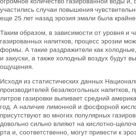
огромное количество газированной воды и, 
участились случаи повышения чувствительно
еще 25 лет назад эрозия эмали была крайне
Таким образом, в зависимости от уровня и 
газированных напитков, процесс эрозии мож
формы. А такие раздражители как холодные,
и закуски, а также холодный воздух будут 
ощущения.
Исходя из статистических данных Национал
производителей безалкогольных напитков, 
литров газировки выпивает средний америка
год. А наличие лимонной и фосфорной кисло
присутствуют во многих популярных газиров
довольно сильно влияют на кислотно-щелоч
рта и, соответственно, могут привести к эро