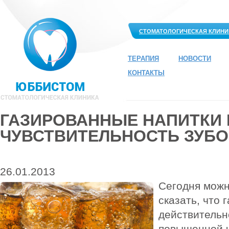
СТОМАТОЛОГИЧЕСКАЯ КЛИНИ
ТЕРАПИЯ
НОВОСТИ
КОНТАКТЫ
ГАЗИРОВАННЫЕ НАПИТК
ЧУВСТВИТЕЛЬНОСТЬ ЗУБ
26.01.2013
Сегодня можн
сказать, что 
действительн
повышенной ч