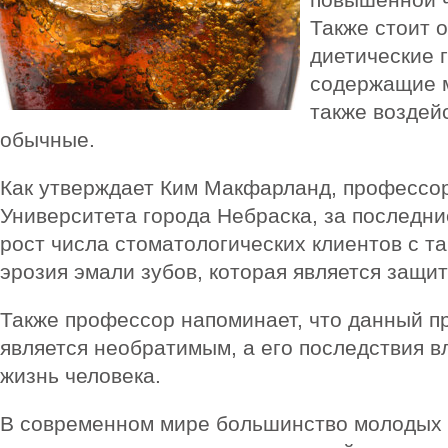
Также стоит о
диетические 
содержащие м
также воздейс
обычные.
Как утверждает Ким Макфарланд, профессор
Университета города Небраска, за последни
рост числа стоматологических клиентов с т
эрозия эмали зубов, которая является защи
Также профессор напоминает, что данный пр
является необратимым, а его последствия 
жизнь человека.
В современном мире большинство молодых