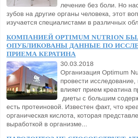
лечение без боли. Но на
зубов на другие органы человека, этот во
изучается специалистами в различных обл
КОМПАНИЕЙ OPTIMUM NUTRION БЫ
ОПУБЛИКОВАНЫ ДАННЫЕ ПО ИССЛ
ПРИЕМА КЕРАТИНА
30.03.2018
Организация Optimum Nu
провести исследование, 
влияет прием креатина 
диеты с большим содерж
есть протеиновой. Известен факт, что кре
органическая кислота, которая представл
выработкой в организме...