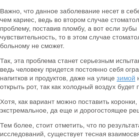
Важно, что данное заболевание несет в себ
чем кариес, ведь во втором случае стомато
проблему, поставив пломбу, а вот если зу
чувствительность, то в этом случае стомат
больному не сможет.
Так, эта проблема станет серьезным испыта
ведь человеку придется постоянно себя огр
напитков и продуктов, даже на улице
зимой
н
открыть рот, так как холодный воздух будет 
Хотя, как вариант можно поставить коронки,
экстремальное, да еще и дорогостоящее ре
Тем более, стоит отметить, что по результ
исследований, существует тесная взаимосв