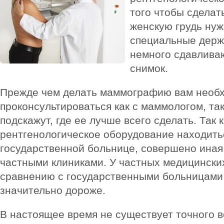
того чтобы сдела
женскую грудь нуж
специальные держ
немного сдавливаю
снимок.
Прежде чем делать маммографию вам необ
проконсультироваться как с маммологом, так
подскажут, где ее лучше всего сделать. Так 
рентгенологическое оборудование находить
государственной больнице, совершено иная
частными клиниками. У частных медицински
сравнению с государственными больницами
значительно дороже.
В настоящее время не существует точного в