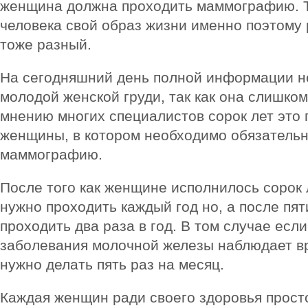
женщина должна проходить маммографию. Т
человека свой образ жизни именно поэтому 
тоже разный.
На сегодняшний день полной информации н
молодой женской груди, так как она слишком
мнению многих специалистов сорок лет это
женщины, в котором необходимо обязательн
маммографию.
После того как женщине исполнилось сорок
нужно проходить каждый год но, а после пят
проходить два раза в год. В том случае есл
заболевания молочной железы наблюдает в
нужно делать пять раз на месяц.
Каждая женщин ради своего здоровья прост