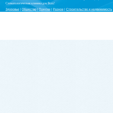
Стоматологическая клиника для Всех!
Здоровье
Общество
Покупки
Разное
Строительство и недвижимость