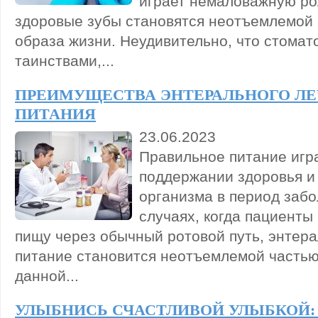
играет немаловажную ро
здоровые зубы становятся неотъемлемой
образа жизни. Неудивительно, что стомат
таинствами,...
ПРЕИМУЩЕСТВА ЭНТЕРАЛЬНОГО Л
ПИТАНИЯ
23.06.2023
Правильное питание игр
поддержании здоровья и
организма в период забо
случаях, когда пациенты
пищу через обычный ротовой путь, энтер
питание становится неотъемлемой частью
данной...
УЛЫБНИСЬ СЧАСТЛИВОЙ УЛЫБКОЙ: