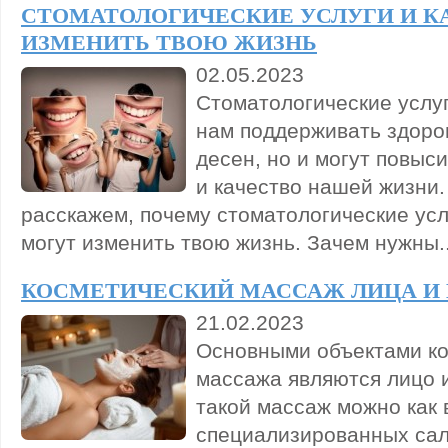
СТОМАТОЛОГИЧЕСКИЕ УСЛУГИ И К
ИЗМЕНИТЬ ТВОЮ ЖИЗНЬ
02.05.2023
Стоматологические услуг
нам поддерживать здоро
десен, но и могут повыс
и качество нашей жизни.
расскажем, почему стоматологические усл
могут изменить твою жизнь. Зачем нужны..
КОСМЕТИЧЕСКИЙ МАССАЖ ЛИЦА И
21.02.2023
Основными объектами ко
массажа являются лицо 
такой массаж можно как 
специализированных сал