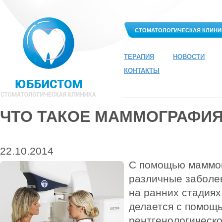
СТОМАТОЛОГИЧЕСКАЯ КЛИНИ
ТЕРАПИЯ
НОВОСТИ
КОНТАКТЫ
ЧТО ТАКОЕ МАММОГРАФИ
22.10.2014
С помощью маммо
различные заболе
на ранних стадиях
делается с помощ
рентгенологическо