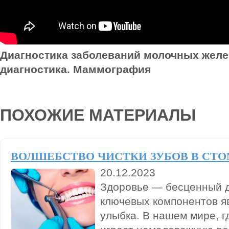
Диагностика заболеваний молочных желе
диагностика. Маммография
ПОХОЖИЕ МАТЕРИАЛЫ
ВОЛШЕБСТВО ЧИСТКИ ЗУБОВ В СТ
20.12.2023
Здоровье — бесценный да
ключевых компонентов я
улыбка. В нашем мире, г