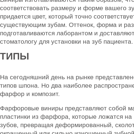
соответствовать размеру и форме вашего зу
придается цвет, который точно соответству
существующим зубам. Оттенок, форма и ра
подготавливаются лаборантом и доставляют
стоматологу для установки на зуб пациента.
ТИПЫ
На сегодняшний день на рынке представле
типов шпона. Но два наиболее распростран
фарфор и композит.
Фарфоровые виниры представляют собой ма
пластинки из фарфора, которые ложатся на
зубов, превращая деформированный, сколот
окрашенный или сильно изношенный зубной