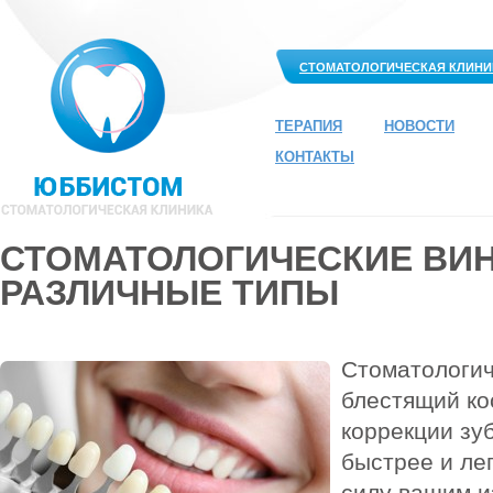
СТОМАТОЛОГИЧЕСКАЯ КЛИНИ
ТЕРАПИЯ
НОВОСТИ
КОНТАКТЫ
СТОМАТОЛОГИЧЕСКИЕ ВИ
РАЗЛИЧНЫЕ ТИПЫ
Стоматологич
блестящий ко
коррекции зу
быстрее и лег
силу вашим 