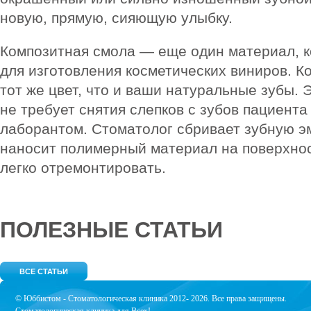
новую, прямую, сияющую улыбку.
Композитная смола — еще один материал, к
для изготовления косметических виниров. К
тот же цвет, что и ваши натуральные зубы. 
не требует снятия слепков с зубов пациента
лаборантом. Стоматолог сбривает зубную эм
наносит полимерный материал на поверхно
легко отремонтировать.
ПОЛЕЗНЫЕ СТАТЬИ
ВСЕ СТАТЬИ
© Юббистом - Стоматологическая клиника 2012- 2026. Все права защищены.