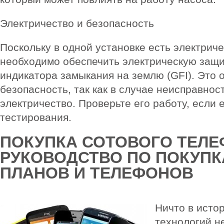
Электричество и безопасность
Поскольку в одной установке есть электриче
необходимо обеспечить электрическую защ
индикатора замыкания на землю (GFI). Это 
безопасность, так как в случае неисправнос
электричество. Проверьте его работу, если 
тестирования.
ПОКУПКА СОТОВОГО ТЕЛ
РУКОВОДСТВО ПО ПОКУПК
ПЛАНОВ И ТЕЛЕФОНОВ
Ничто в исто
технологий н