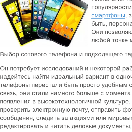
популярности
смартфоны
, 
быть, персон
Они позволяю
любой точке 
Выбор сотового телефона и подходящего т
Он потребует исследований и некоторой раб
надейтесь найти идеальный вариант в одно
телефоны перестали быть просто удобным 
связь, они стали намного больше с момента
появления в высокотехнологичной культуре.
проверить электронную почту, отправить фо
сообщения, следить за акциями или мировы
редактировать и читать деловые документы