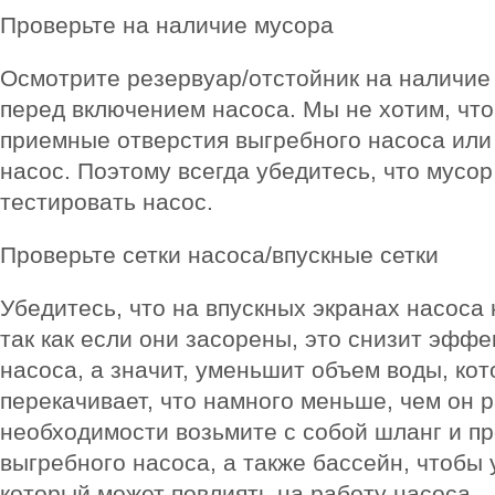
Проверьте на наличие мусора
Осмотрите резервуар/отстойник на наличие 
перед включением насоса. Мы не хотим, что
приемные отверстия выгребного насоса или
насос. Поэтому всегда убедитесь, что мусор
тестировать насос.
Проверьте сетки насоса/впускные сетки
Убедитесь, что на впускных экранах насоса 
так как если они засорены, это снизит эфф
насоса, а значит, уменьшит объем воды, ко
перекачивает, что намного меньше, чем он 
необходимости возьмите с собой шланг и п
выгребного насоса, а также бассейн, чтобы 
который может повлиять на работу насоса.