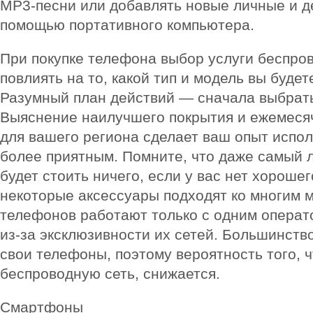
MP3-песни или добавлять новые личные и д
помощью портативного компьютера.
При покупке телефона выбор услуги беспро
повлиять на то, какой тип и модель вы будет
Разумный план действий — сначала выбрать
Выяснение наилучшего покрытия и ежемеся
для вашего региона сделает ваш опыт испо
более приятным. Помните, что даже самый 
будет стоить ничего, если у вас нет хороше
некоторые аксессуары подходят ко многим 
телефонов работают только с одним операт
из-за эксклюзивности их сетей. Большинств
свои телефоны, поэтому вероятность того, ч
беспроводную сеть, снижается.
Смартфоны