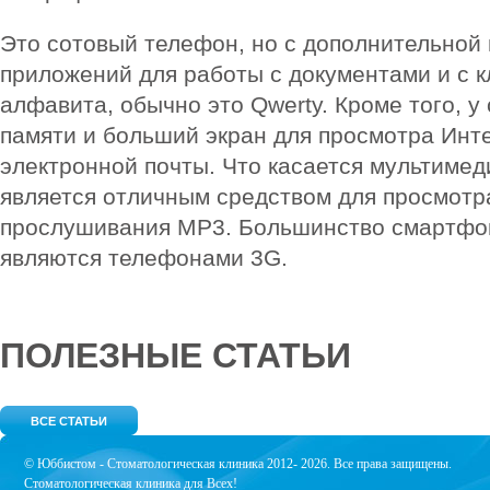
Это сотовый телефон, но с дополнительной
приложений для работы с документами и с к
алфавита, обычно это Qwerty. Кроме того, 
памяти и больший экран для просмотра Инте
электронной почты. Что касается мультимед
является отличным средством для просмотр
прослушивания MP3. Большинство смартфон
являются телефонами 3G.
ПОЛЕЗНЫЕ СТАТЬИ
ВСЕ СТАТЬИ
© Юббистом - Стоматологическая клиника 2012- 2026. Все права защищены.
Стоматологическая клиника для Всех!