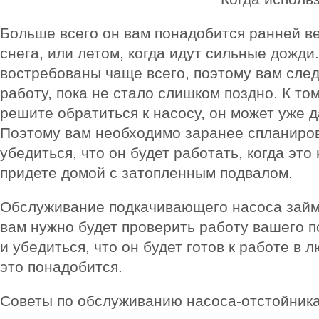
Больше всего он вам понадобится ранней ве
снега, или летом, когда идут сильные дожди
востребованы чаще всего, поэтому вам след
работу, пока не стало слишком поздно. К то
решите обратиться к насосу, он может уже д
Поэтому вам необходимо заранее спланиров
убедиться, что он будет работать, когда это
придете домой с затопленным подвалом.
Обслуживание подкачивающего насоса займе
вам нужно будет проверить работу вашего 
и убедиться, что он будет готов к работе в 
это понадобится.
Советы по обслуживанию насоса-отстойник