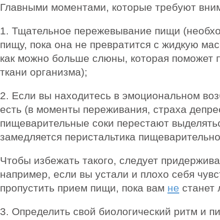
Главными моментами, которые требуют вни
1. Тщательное пережевывание пищи (необх
пищу, пока она не превратится с жидкую ма
как можно больше слюны, которая поможет 
ткани организма);
2. Если вы находитесь в эмоциональном воз
есть (в моменты переживания, страха депре
пищеварительные соки перестают выделятьс
замедляется перистальтика пищеварительног
Чтобы избежать такого, следует придержив
например, если вы устали и плохо себя чувс
пропустить прием пищи, пока вам
не
станет 
3. Определить свой биологический ритм и пи