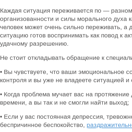
Каждая ситуация переживается по — разному
организованности и силы морального духа к
человек может очень сильно переживать, а 
ситуацию готов воспринимать как повод к а
удачному разрешению.
Не стоит откладывать обращение к специали
• Вы чувствуете, что ваши эмоциональное с
контроля и вы уже не владеете ситуацией и
• Когда проблема мучает вас на протяжение
времени, а вы так и не смогли найти выход;
• Если у вас постоянная депрессия, тревожн
беспричинное беспокойство,
раздражительн