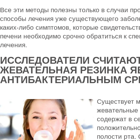
Все эти методы полезны только в случаи про
способы лечения уже существующего забол
каких-либо симптомов, которые свидетельст
печени необходимо срочно обратиться к спе
лечения.
ИССЛЕДОВАТЕЛИ СЧИТАЮТ
ЖЕВАТЕЛЬНАЯ РЕЗИНКА Я
АНТИБАКТЕРИАЛЬНЫМ СР
Существует м
жевательные 
содержат в с
положительно
полости рта. 