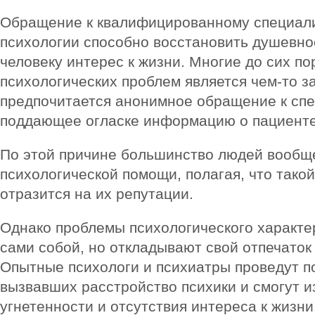
Обращение к квалифицированному специали
психологии способно восстановить душевно
человеку интерес к жизни. Многие до сих по
психологических проблем является чем-то з
предпочитается анонимное обращение к спе
поддающее огласке информацию о пациенте
По этой причине большинство людей вообщ
психологической помощи, полагая, что тако
отразится на их репутации.
Однако проблемы психологического характер
сами собой, но откладывают свой отпечаток
Опытные психологи и психиатры проведут п
вызвавших расстройство психики и смогут и
угнетенности и отсутствия интереса к жизни