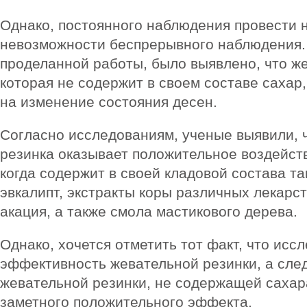
Однако, постоянного наблюдения провести н
невозможности беспрерывного наблюдения.
проделанной работы, было выявлено, что же
которая не содержит в своем составе сахар,
на изменение состояния десен.
Согласно исследованиям, ученые выявили, 
резинка оказывает положительное воздейств
когда содержит в своей кладовой состава та
эвкалипт, экстракты коры различных лекарс
акация, а также смола мастикового дерева.
Однако, хочется отметить тот факт, что исс
эффективность жевательной резинки, а сле
жевательной резинки, не содержащей сахар
заметного положительного эффекта.