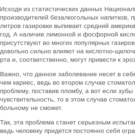
Исходя из статистических данных Национал
производителей безалкогольных напитков, 
литров газировки выпивает средний америка
год. А наличие лимонной и фосфорной кисло
присутствуют во многих популярных газиров
довольно сильно влияют на кислотно-щелоч
рта и, соответственно, могут привести к эро
Важно, что данное заболевание несет в себ
чем кариес, ведь во втором случае стомато
проблему, поставив пломбу, а вот если зу
чувствительность, то в этом случае стомат
больному не сможет.
Так, эта проблема станет серьезным испыта
ведь человеку придется постоянно себя огр