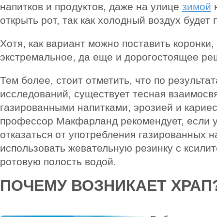
напитков и продуктов, даже на улице
зимой
н
открыть рот, так как холодный воздух будет 
Хотя, как вариант можно поставить коронки,
экстремальное, да еще и дорогостоящее ре
Тем более, стоит отметить, что по результ
исследований, существует тесная взаимосв
газированными напитками, эрозией и кариес
профессор Макфарланд рекомендует, если 
отказаться от употребления газированных на
использовать жевательную резинку с ксилит
ротовую полость водой.
ПОЧЕМУ ВОЗНИКАЕТ ХРАП