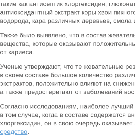
такие как антисептик хлоргексидин, глюкона
антиоксидантный экстракт коры хвои пикноге
водорода, кара различных деревьев, смола 
Также было выявлено, что в состав жевател
вещества, которые оказывают положительн
от кариеса.
Ученые утверждают, что те жевательные ре
в своем составе большое количество разли
экстрактов, положительно влияют на снижен
а также предостерегают от заболеваний вос
Согласно исследованиям, наиболее лучший
в том случае, когда в составе содержатся а
хлоргексидин, он в свою очередь оказывает
средство
.