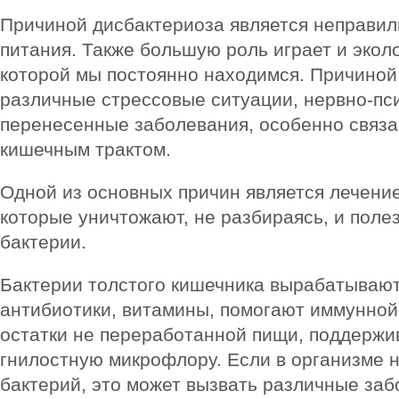
Причиной дисбактериоза является неправил
питания. Также большую роль играет и эколо
которой мы постоянно находимся. Причиной
различные стрессовые ситуации, нервно-пси
перенесенные заболевания, особенно связа
кишечным трактом.
Одной из основных причин является лечени
которые уничтожают, не разбираясь, и поле
бактерии.
Бактерии толстого кишечника вырабатываю
антибиотики, витамины, помогают иммунной
остатки не переработанной пищи, поддержи
гнилостную микрофлору. Если в организме н
бактерий, это может вызвать различные за