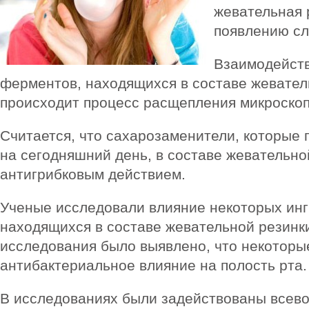
жевательная 
появлению сл
Взаимодейств
ферментов, находящихся в составе жевател
происходит процесс расщепления микроскоп
Считается, что сахарозаменители, которые 
на сегодняшний день, в составе жевательно
антигрибковым действием.
Ученые исследовали влияние некоторых инг
находящихся в составе жевательной резинки
исследования было выявлено, что некоторы
антибактериальное влияние на полость рта.
В исследованиях были задействованы всев