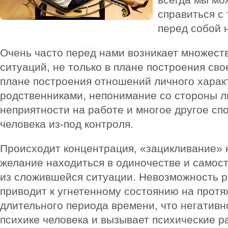
справиться с
перед собой 
Очень часто перед нами возникает множест
ситуаций, не только в плане построения сво
плане построения отношений личного харак
родственниками, непонимание со стороны л
неприятности на работе и многое другое сп
человека из-под контроля.
Происходит концентрация, «зацикливание» 
желание находиться в одиночестве и самос
из сложившейся ситуации. Невозможность 
приводит к угнетенному состоянию на прот
длительного периода времени, что негативн
психике человека и вызывает психические р