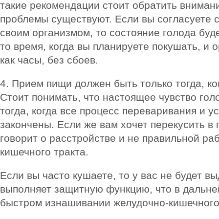
такие рекомендации стоит обратить внимани
проблемы существуют. Если вы согласуете
своим организмом, то состояние голода буд
то время, когда вы планируете покушать, и 
как часы, без сбоев.
4. Прием пищи должен быть только тогда, ко
Стоит понимать, что настоящее чувство гол
тогда, когда все процесс переваривания и 
закончены. Если же вам хочет перекусить в 
говорит о расстройстве и не правильной ра
кишечного тракта.
Если вы часто кушаете, то у вас не будет вы
выполняет защитную функцию, что в дальне
быстром изнашивании желудочно-кишечного 