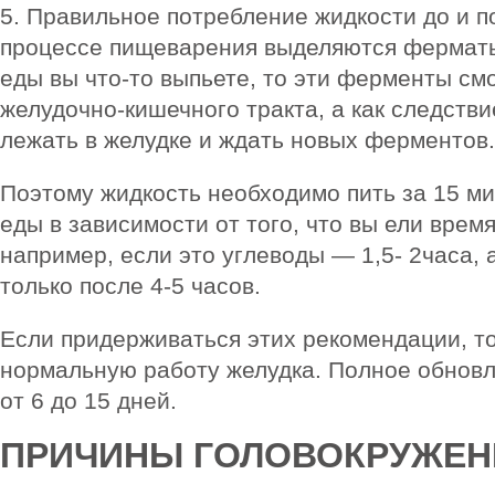
5. Правильное потребление жидкости до и п
процессе пищеварения выделяются ферматы
еды вы что-то выпьете, то эти ферменты см
желудочно-кишечного тракта, а как следств
лежать в желудке и ждать новых ферментов.
Поэтому жидкость необходимо пить за 15 ми
еды в зависимости от того, что вы ели врем
например, если это углеводы — 1,5- 2часа, 
только после 4-5 часов.
Если придерживаться этих рекомендации, т
нормальную работу желудка. Полное обновл
от 6 до 15 дней.
ПРИЧИНЫ ГОЛОВОКРУЖЕН