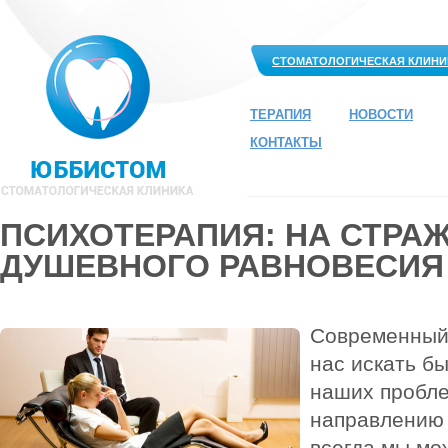
СТОМАТОЛОГИЧЕСКАЯ КЛИНИ
ТЕРАПИЯ
НОВОСТИ
КОНТАКТЫ
ПСИХОТЕРАПИЯ: НА СТРА
ДУШЕВНОГО РАВНОВЕСИЯ
Современный 
нас искать б
наших пробле
направлению 
всегда мы мо