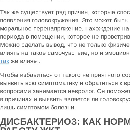
Так же существует ряд причин, которые спо
появления головокружения. Это может быть
моральное перенапряжение, нахождение на
периода в помещении, которое не проветрив
Можно сделать вывод, что не только физич
влиять на такое самочувствие, но и эмоцио
так
же влияет.
Чтобы избавиться от такого не приятного с
выявить всю симптоматику и обратиться к в
вопросами занимается невролог. Он поможе
в причинах и выявить является ли головокр
лишь симптомом болезни.
ДИСБАКТЕРИОЗ: КАК НОР