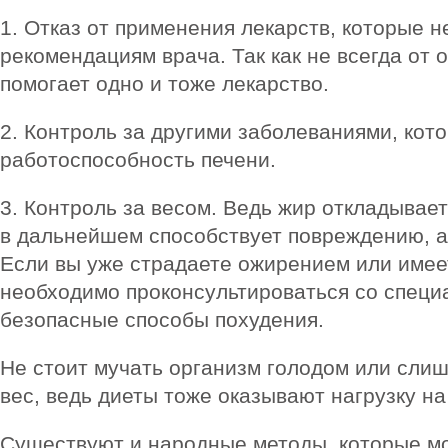
1. Отказ от применения лекарств, которые 
рекомендациям врача. Так как не всегда от 
помогает одно и тоже лекарство.
2. Контроль за другими заболеваниями, кото
работоспособность печени.
3. Контроль за весом. Ведь жир откладываетс
в дальнейшем способствует повреждению, а 
Если вы уже страдаете ожирением или име
необходимо проконсультироваться со специ
безопасные способы похудения.
Не стоит мучать организм голодом или сли
вес, ведь диеты тоже оказывают нагрузку на
Существуют и народные методы, которые м