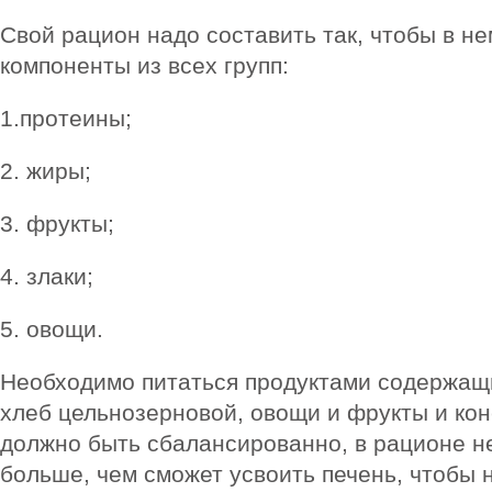
Свой рацион надо составить так, чтобы в н
компоненты из всех групп:
1.протеины;
2. жиры;
3. фрукты;
4. злаки;
5. овощи.
Необходимо питаться продуктами содержащи
хлеб цельнозерновой, овощи и фрукты и кон
должно быть сбалансированно, в рационе н
больше, чем сможет усвоить печень, чтобы н