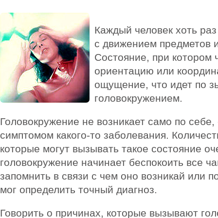
Каждый человек хоть раз
с движением предметов и
Состояние, при котором 
ориентацию или координ
ощущение, что идет по з
головокружением.
Головокружение не возникает само по себе,
симптомом какого-то заболевания. Количес
которые могут вызывать такое состояние оч
головокружение начинает беспокоить все ч
запомнить в связи с чем оно возникай или п
мог определить точный диагноз.
Говорить о причинах, которые вызывают го