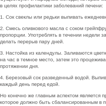
в целях профилактики заболеваний печени:
1. Сок свеклы или редьки выпивать ежеднев
2. Смесь оливкового масла с соком грейпфр
пропорции. Употреблять в течении недели за
делать перерыв пару дней.
3. Настойка из календулы. Заливаются цветк
на час в темное место, затем это процежива
протяжении дня.
4. Березовый сок разведенный водой. Выпив
каждый день перед едой.
Но конечно же главным аспектом является п
которое должно быть сбалансированным в п