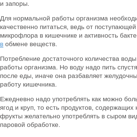
и запоры.
Для нормальной работы организма необход
качественно питаться, ведь от поступающей 
микрофлора в кишечнике и активность бакте
в
обмене веществ.
Потребление достаточного количества воды
работы организма. Но воду надо пить спуст
после еды, иначе она разбавляет желудочны
работу кишечника.
Ежедневно надо употреблять как можно бол
ягод и круп, то есть продуктов, содержащих 
фрукты желательно употреблять в сыром ви
паровой обработке.