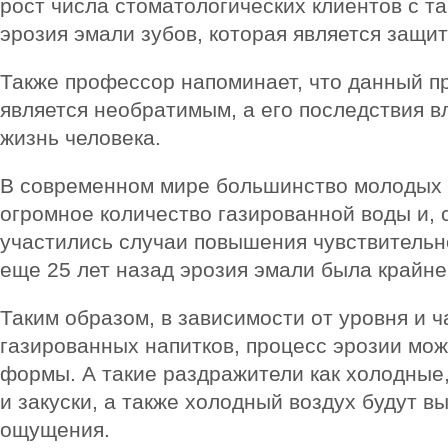
рост числа стоматологических клиентов с т
эрозия эмали зубов, которая является защи
Также профессор напоминает, что данный пр
является необратимым, а его последствия 
жизнь человека.
В современном мире большинство молодых
огромное количество газированной воды и, 
участились случаи повышения чувствительно
еще 25 лет назад эрозия эмали была крайне
Таким образом, в зависимости от уровня и 
газированных напитков, процесс эрозии мож
формы. А такие раздражители как холодные,
и закуски, а также холодный воздух будут 
ощущения.