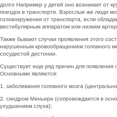
долго Например у детей оно возникает от к
поездок в транспорте. Взрослые же люди мо
головокружения от транспорта, если облад
вестибулярным аппаратом или низким арте
Также бывают случаи проявления этого сост
нарушенным кровообращением головного мозг
сосудистой дистонии.
Существует еще ряд причин для появления 
Основными являются:
1. заболевания головного мозга (центральн
2. синдром Меньера (сопровождается в осно
ухудшением слуха);